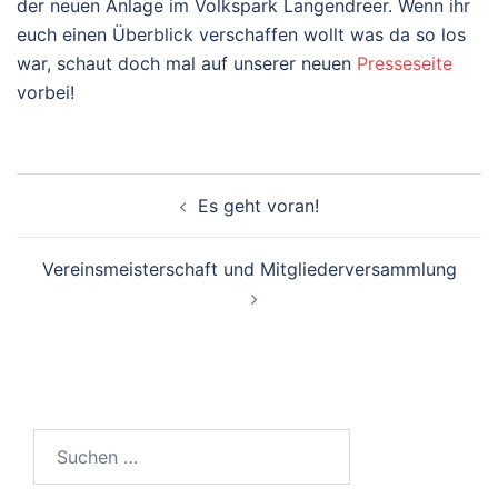
der neuen Anlage im Volkspark Langendreer. Wenn ihr
euch einen Überblick verschaffen wollt was da so los
war, schaut doch mal auf unserer neuen
Presseseite
vorbei!
Beitragsnavigation
Es geht voran!
Vereinsmeisterschaft und Mitgliederversammlung
Suchen
nach: